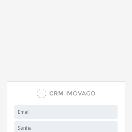
Email
Senha